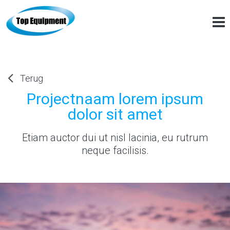
Terug
Projectnaam lorem ipsum
dolor sit amet
Etiam auctor dui ut nisl lacinia, eu rutrum
neque facilisis.