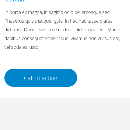
In porta ex magna, in sagittis odio pellentesque sed.
Phasellus quis tristique ligula. In hac habitasse platea
dictumst. Donec sed ante ut dolor dictum laoreet. Mauris
dapibus consequat scelerisque. Vivamus non cursus est,
vel sodales justo.
Call to action