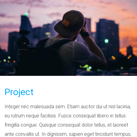
Project
Integer nec malesuada sem. Etiam auctor dui ut nisl lacinia,
eu rutrum neque facilisis. Fusce consequat libero in tellus
fringilla congue. Quisque consequat dolor tellus, et laoreet
ante convallis ut. In dignissim, sapien eget tincidunt tempus,