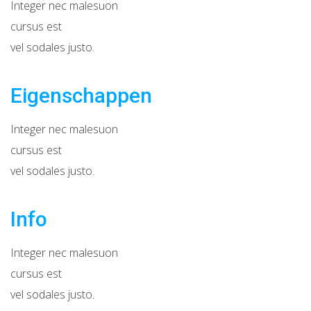
Integer nec malesuon
cursus est
vel sodales justo.
Eigenschappen
Integer nec malesuon
cursus est
vel sodales justo.
Info
Integer nec malesuon
cursus est
vel sodales justo.