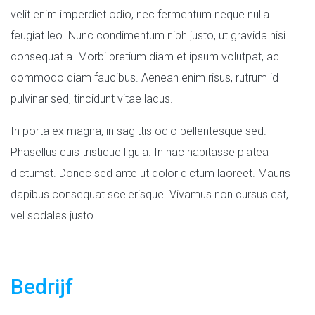
velit enim imperdiet odio, nec fermentum neque nulla
feugiat leo. Nunc condimentum nibh justo, ut gravida nisi
consequat a. Morbi pretium diam et ipsum volutpat, ac
commodo diam faucibus. Aenean enim risus, rutrum id
pulvinar sed, tincidunt vitae lacus.
In porta ex magna, in sagittis odio pellentesque sed.
Phasellus quis tristique ligula. In hac habitasse platea
dictumst. Donec sed ante ut dolor dictum laoreet. Mauris
dapibus consequat scelerisque. Vivamus non cursus est,
vel sodales justo.
Bedrijf