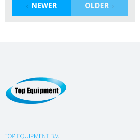
NEWER
OLDER
TOP EQUIPMENT B.V.